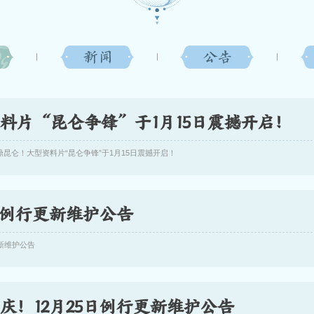
料片“昆仑争锋”于1月15日震撼开启！
昆仑！大型资料片“昆仑争锋”于1月15日震撼开启！
日例行更新维护公告
新维护公告
庆！12月25日例行更新维护公告