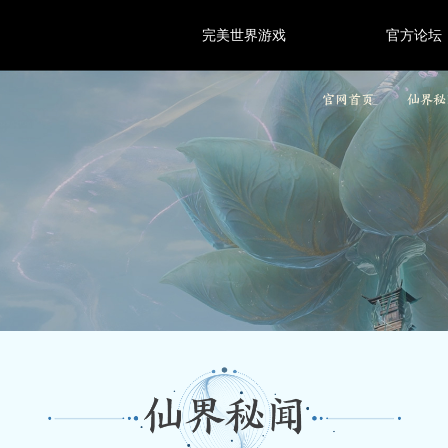
完美世界游戏
官方论坛
官网首页
仙界秘