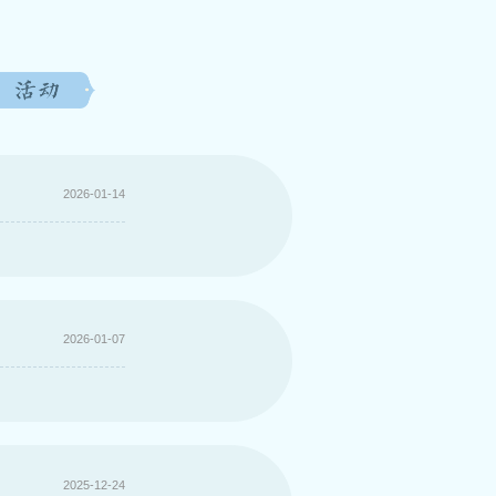
2026-01-14
2026-01-07
2025-12-24