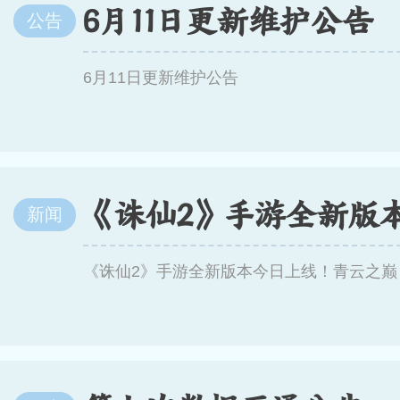
6月11日更新维护公告
公告
6月11日更新维护公告
新闻
《诛仙2》手游全新版本今日上线！青云之巅