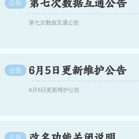
第七次数据互通公告
公告
第七次数据互通公告
6月5日更新维护公告
公告
6月5日更新维护公告
改名功能关闭说明
公告