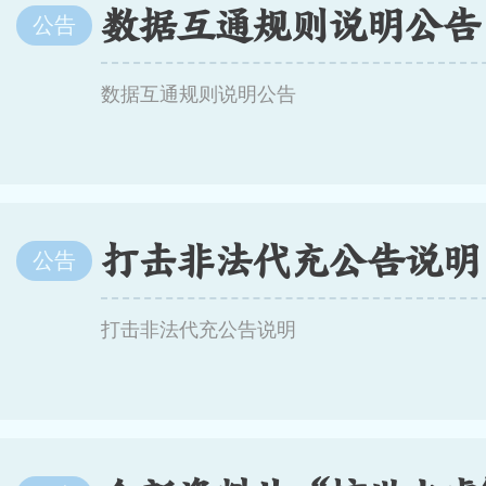
数据互通规则说明公告
公告
数据互通规则说明公告
打击非法代充公告说明
公告
打击非法代充公告说明