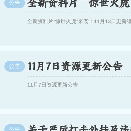
公告
全新资料片“惊世火虎”来袭！11月13日更新
11月7日资源更新公告
公告
11月7日资源更新公告
公告